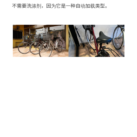
不需要洗涤剂，因为它是一种自动加载类型。
租一辆自行车
自行车出租
我们将免费借出。 它以先到先得的方式进行。