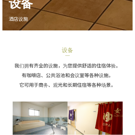
设备
酒店设施
设备
我们拥有齐全的设施，为您提供舒适的住宿体验。
有咖啡店、公共浴池和会议室等各种设施。
它可用于商务、观光和长期住宿等各种场景。