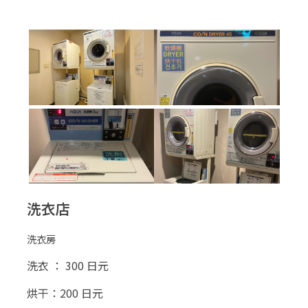
洗衣店
洗衣房
洗衣 ： 300 日元
烘干：200 日元