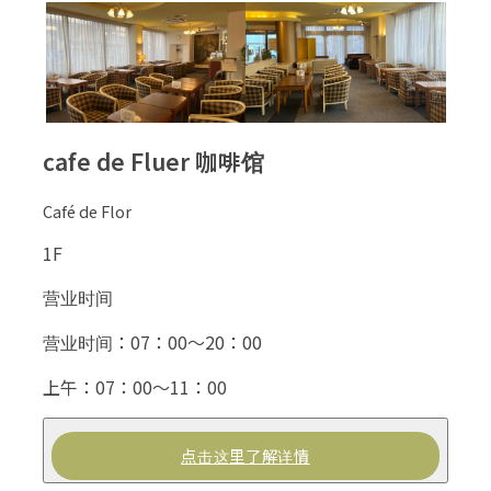
cafe de Fluer 咖啡馆
Café de Flor
1F
营业时间
营业时间：07：00〜20：00
上午：07：00〜11：00
点击这里了解详情