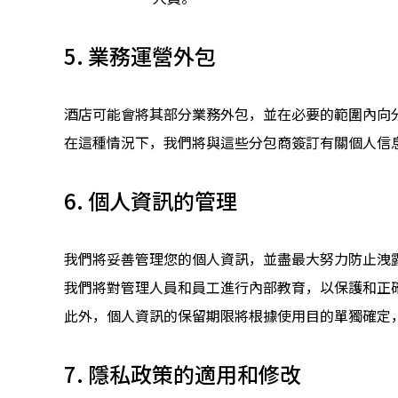
5. 業務運營外包
酒店可能會將其部分業務外包，並在必要的範圍內向
在這種情況下，我們將與這些分包商簽訂有關個人信
6. 個人資訊的管理
我們將妥善管理您的個人資訊，並盡最大努力防止洩
我們將對管理人員和員工進行內部教育，以保護和正
此外，個人資訊的保留期限將根據使用目的單獨確定
7. 隱私政策的適用和修改