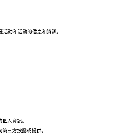
種活動和活動的信息和資訊。
的個人資訊。
向第三方披露或提供。