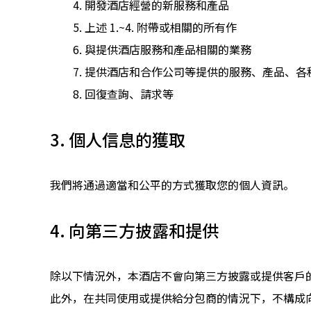
開發酒店經營的新服務和產品
上述 1.~4. 附帶或相關的所有作
與提供酒店服務和產品相關的業務
提供酒店和合作公司等提供的服務、產品、各
回復查詢、請求等
3. 個人信息的獲取
我們將通過適當和公平的方式獲取您的個人資訊。
4. 向第三方披露和提供
除以下情況外，本酒店不會向第三方披露或提供客戶
此外，在共同使用或提供給分包商的情況下，不構成