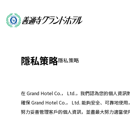
隱私策略
隱私策略
在 Grand Hotel Co.， Ltd.，我們認
確保 Grand Hotel Co.， Ltd. 能夠
努力妥善管理客戶的個人資訊，並盡最大努力適當使