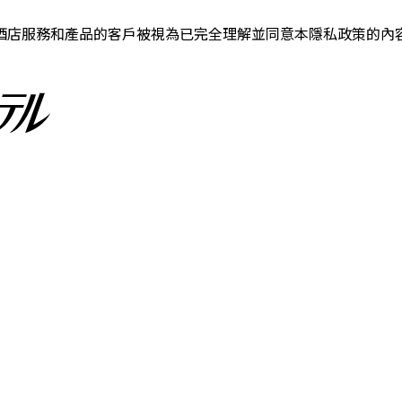
酒店服務和產品的客戶被視為已完全理解並同意本隱私政策的內容